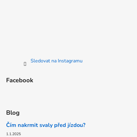
Sledovat na Instagramu
Facebook
Blog
Čím nakrmit svaly před jízdou?
1.1.2025