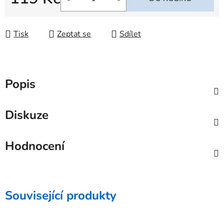
Měrná cena:
Tisk
Zeptat se
Sdílet
Popis
Diskuze
Hodnocení
Související produkty