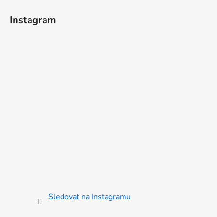
Instagram
Sledovat na Instagramu