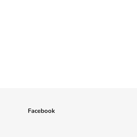
Facebook