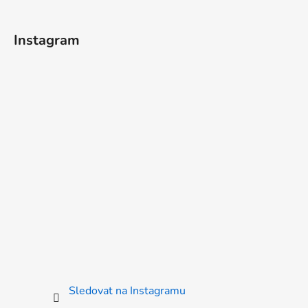
Instagram
Sledovat na Instagramu