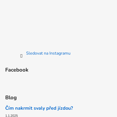
Sledovat na Instagramu
Facebook
Blog
Čím nakrmit svaly před jízdou?
1.1.2025