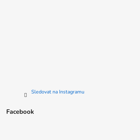
Sledovat na Instagramu
Facebook