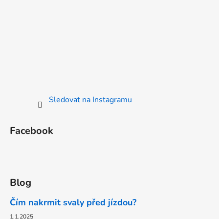
Sledovat na Instagramu
Facebook
Blog
Čím nakrmit svaly před jízdou?
1.1.2025