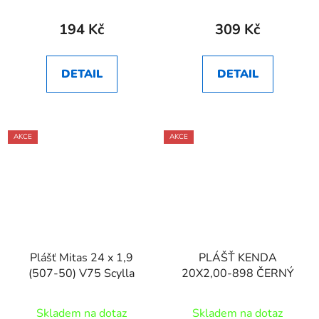
194 Kč
309 Kč
DETAIL
DETAIL
AKCE
AKCE
Plášť Mitas 24 x 1,9
PLÁŠŤ KENDA
(507-50) V75 Scylla
20X2,00-898 ČERNÝ
Skladem na dotaz
Skladem na dotaz