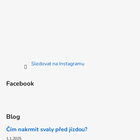
Sledovat na Instagramu
Facebook
Blog
Čím nakrmit svaly před jízdou?
1.1.2025