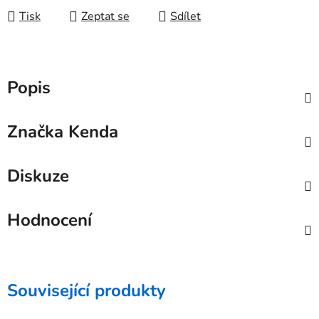
Tisk
Zeptat se
Sdílet
Popis
Značka
Kenda
Diskuze
Hodnocení
Související produkty