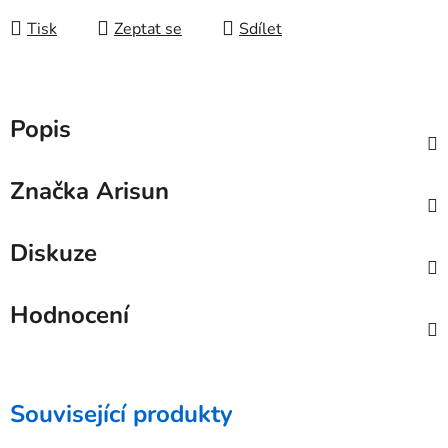
Tisk
Zeptat se
Sdílet
Popis
Značka
Arisun
Diskuze
Hodnocení
Související produkty