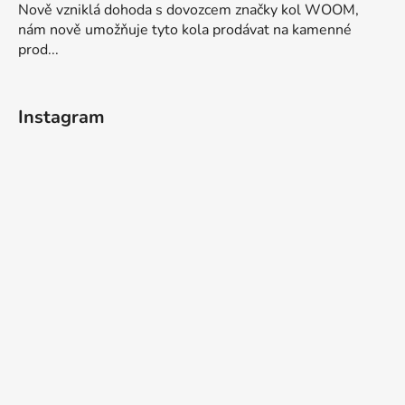
Nově vzniklá dohoda s dovozcem značky kol WOOM,
nám nově umožňuje tyto kola prodávat na kamenné
prod...
Instagram