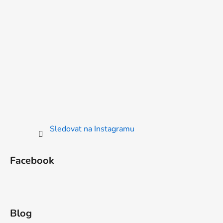
Sledovat na Instagramu
Facebook
Blog