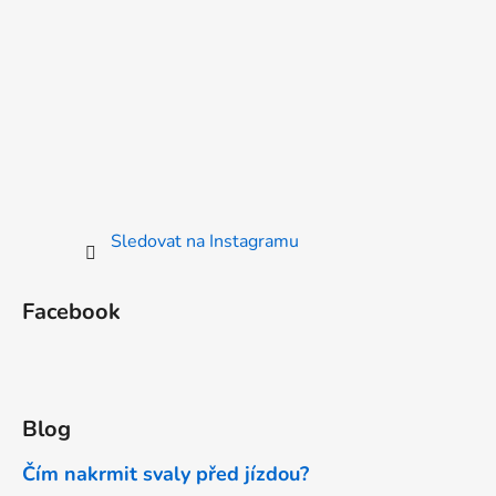
Sledovat na Instagramu
Facebook
Blog
Čím nakrmit svaly před jízdou?