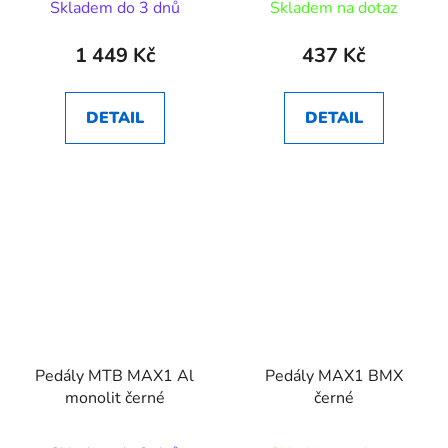
Skladem do 3 dnů
Skladem na dotaz
1 449 Kč
437 Kč
DETAIL
DETAIL
Pedály MTB MAX1 Al
Pedály MAX1 BMX
monolit černé
černé