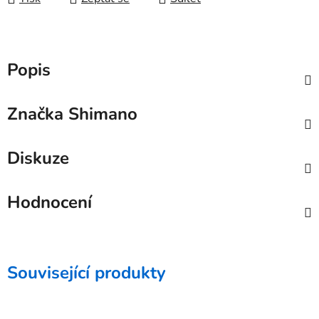
Popis
Značka
Shimano
Diskuze
Hodnocení
Související produkty