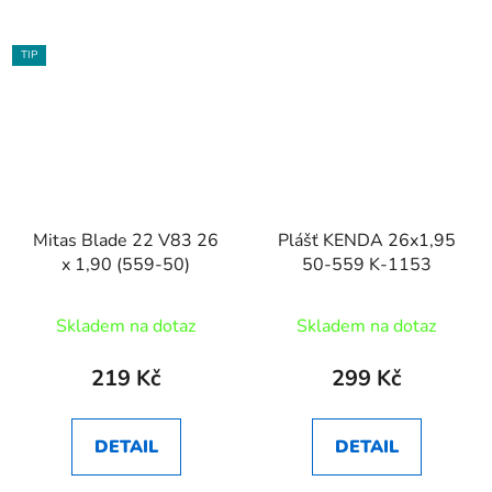
TIP
Mitas Blade 22 V83 26
Plášť KENDA 26x1,95
x 1,90 (559-50)
50-559 K-1153
Skladem na dotaz
Skladem na dotaz
219 Kč
299 Kč
DETAIL
DETAIL