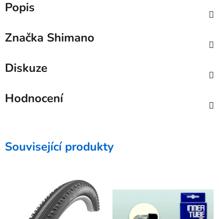
Popis
Značka
Shimano
Diskuze
Hodnocení
Související produkty