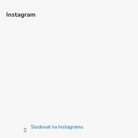
Instagram
Sledovat na Instagramu