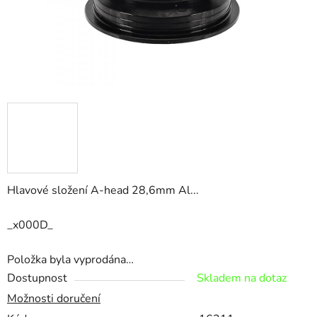
Hlavové složení A-head 28,6mm Al...
_x000D_
Položka byla vyprodána…
Dostupnost
Skladem na dotaz
Možnosti doručení