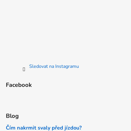
Sledovat na Instagramu
Facebook
Blog
Čím nakrmit svaly před jízdou?