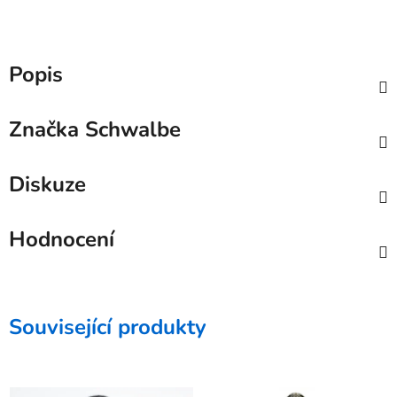
Popis
Značka
Schwalbe
Diskuze
Hodnocení
Související produkty