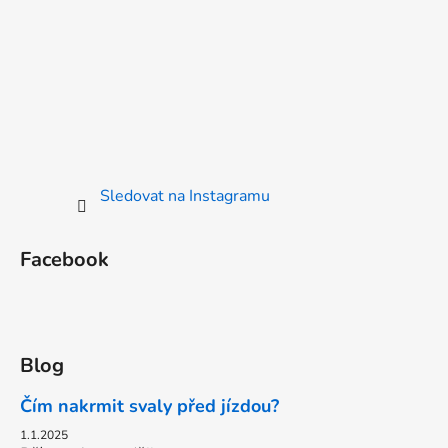
Sledovat na Instagramu
Facebook
Blog
Čím nakrmit svaly před jízdou?
1.1.2025