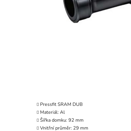
Pressfit SRAM DUB
Materiál: Al
Šířka domku: 92 mm
Vnitřní průměr: 29 mm