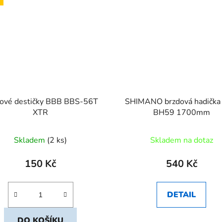
ové destičky BBB BBS-56T
SHIMANO brzdová hadička
XTR
BH59 1700mm
Skladem
(2 ks)
Skladem na dotaz
150 Kč
540 Kč
DETAIL
DO KOŠÍKU