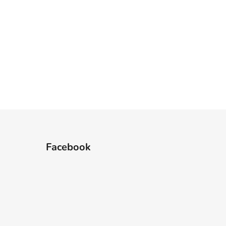
Facebook