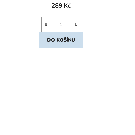
289 Kč
DO KOŠÍKU