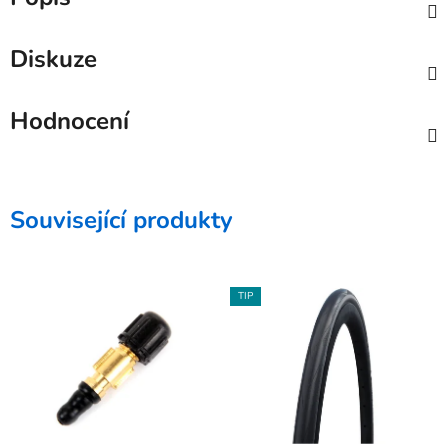
Diskuze
Hodnocení
Související produkty
TIP