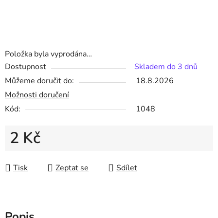
Položka byla vyprodána…
Dostupnost
Skladem do 3 dnů
Můžeme doručit do:
18.8.2026
Možnosti doručení
Kód:
1048
2 Kč
Měrná cena:
Tisk
Zeptat se
Sdílet
Popis