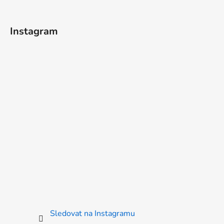
Instagram
Sledovat na Instagramu