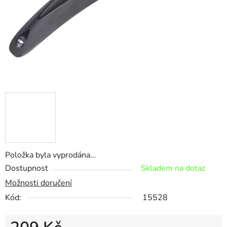
Položka byla vyprodána…
Dostupnost
Skladem na dotaz
Možnosti doručení
Kód:
15528