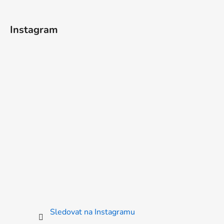
Instagram
Sledovat na Instagramu