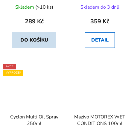
Skladem
(>10 ks)
Skladem do 3 dnů
289 Kč
359 Kč
DO KOŠÍKU
DETAIL
AKCE
VÝPRODEJ
Cyclon Multi Oil Spray
Mazivo MOTOREX WET
250ml
CONDITIONS 100ml