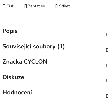
Tisk
Zeptat se
Sdílet
Popis
Související soubory (1)
Značka
CYCLON
Diskuze
Hodnocení