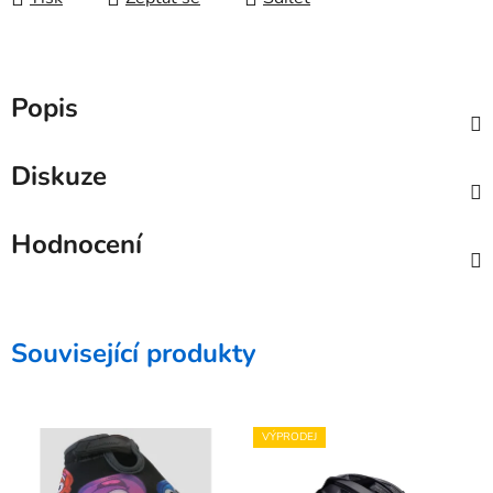
Popis
Diskuze
Hodnocení
Související produkty
VÝPRODEJ