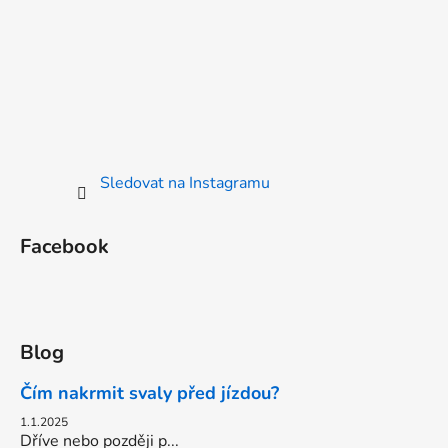
Sledovat na Instagramu
Facebook
Blog
Čím nakrmit svaly před jízdou?
1.1.2025
Dříve nebo později p...