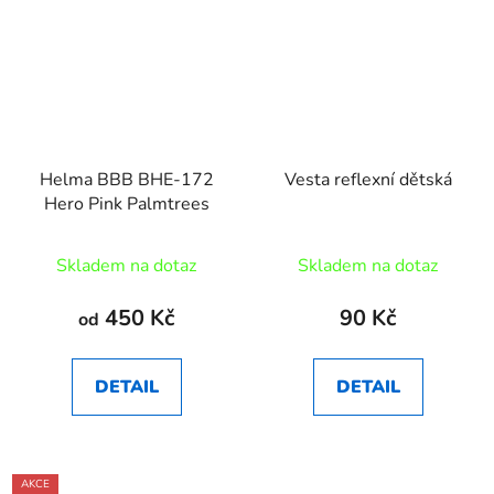
Helma BBB BHE-172
Vesta reflexní dětská
Hero Pink Palmtrees
Skladem na dotaz
Skladem na dotaz
450 Kč
90 Kč
od
DETAIL
DETAIL
AKCE