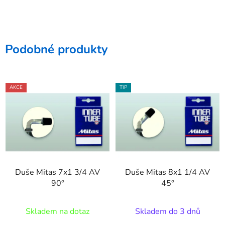
Podobné produkty
AKCE
TIP
Duše Mitas 7x1 3/4 AV
Duše Mitas 8x1 1/4 AV
90°
45°
Skladem na dotaz
Skladem do 3 dnů