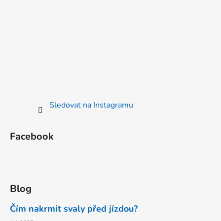
Sledovat na Instagramu
Facebook
Blog
Čím nakrmit svaly před jízdou?