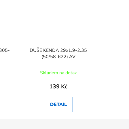
/305-
DUŠE KENDA 29x1.9-2.35
(50/58-622) AV
Skladem na dotaz
139 Kč
DETAIL