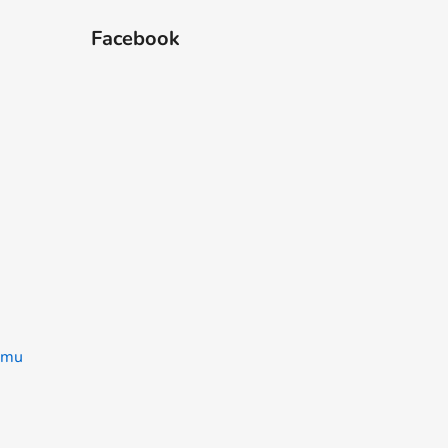
Facebook
ramu