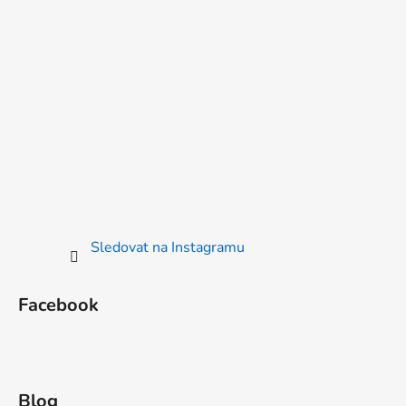
Sledovat na Instagramu
Facebook
Blog