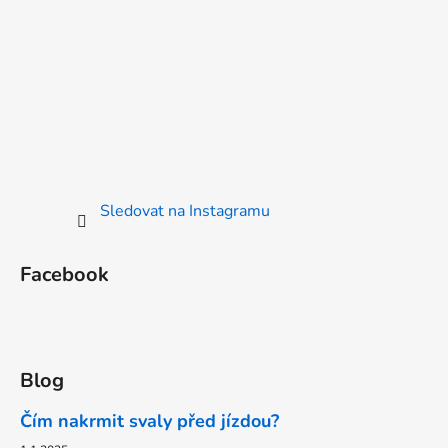
Sledovat na Instagramu
Facebook
Blog
Čím nakrmit svaly před jízdou?