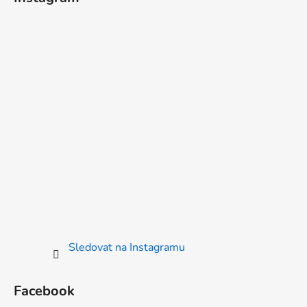
Sledovat na Instagramu
Facebook