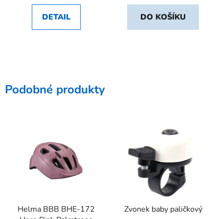
DETAIL
DO KOŠÍKU
Podobné produkty
Helma BBB BHE-172
Zvonek baby paličkový