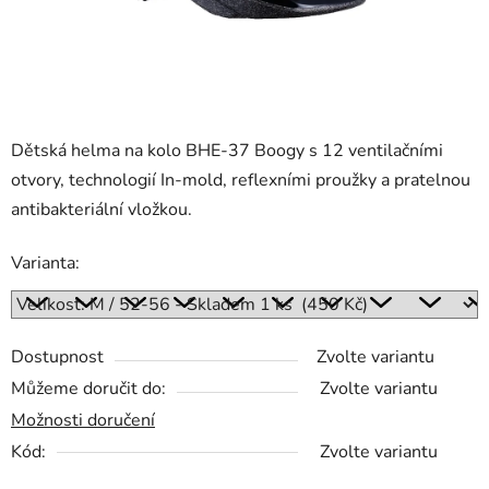
Dětská helma na kolo BHE-37 Boogy
s 12 ventilačními
otvory, technologií In-mold, reflexními proužky a pratelnou
antibakteriální vložkou.
Varianta:
Dostupnost
Zvolte variantu
Můžeme doručit do:
Zvolte variantu
Možnosti doručení
Kód:
Zvolte variantu