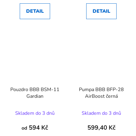
DETAIL
DETAIL
Pouzdro BBB BSM-11
Pumpa BBB BFP-28
Gardian
AirBoost černá
Skladem do 3 dnů
Skladem do 3 dnů
594 Kč
599,40 Kč
od