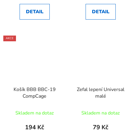
DETAIL
DETAIL
AKCE
Košík BBB BBC-19
Zefal lepení Universal
CompCage
malé
Skladem na dotaz
Skladem na dotaz
194 Kč
79 Kč